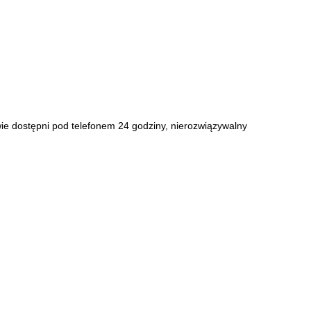
wie dostępni pod telefonem 24 godziny, nierozwiązywalny