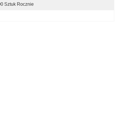
0 Sztuk Rocznie