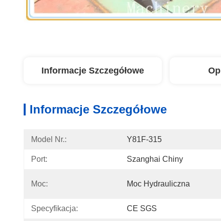
Informacje Szczegółowe
Op
Informacje Szczegółowe
Model Nr.:
Y81F-315
Port:
Szanghai Chiny
Moc:
Moc Hydrauliczna
Specyfikacja:
CE SGS