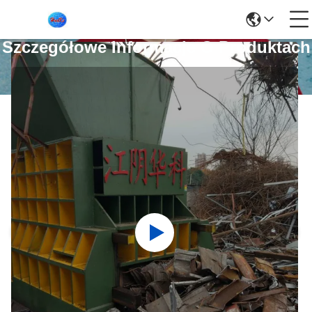
Szczegółowe Informacje O Produktach