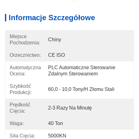
Informacje Szczegółowe
Miejsce
Chiny
Pochodzenia:
Orzecznictwo:
CE ISO
Automatyczna
PLC Automaticzne Sterowanie 
Ocena:
Zdalnym Sterowaniem
Szybkość
60,0 - 10,0 Tony/h Złomu Stali
Produkcji:
Prędkość
2-3 Razy Na Minutę
Cięcia:
Waga:
40 Ton
Siła Cięcia:
5000KN